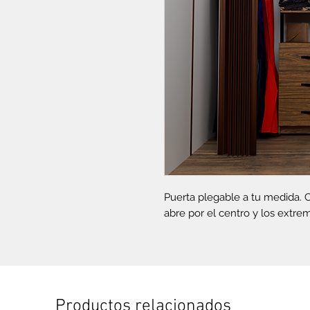
Puerta plegable a tu medida. 
abre por el centro y los extre
Productos relacionados