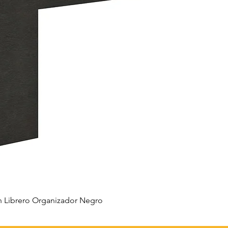
 Librero Organizador Negro