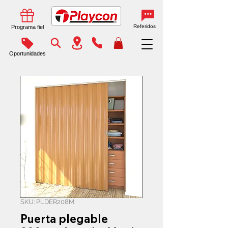
Referidos
Programa fiel
Oportunidades
SKU: PLDER208M
Puerta plegable