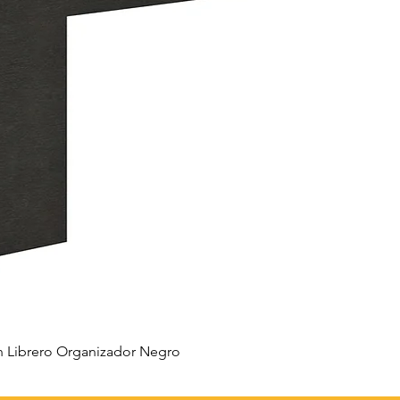
 Librero Organizador Negro