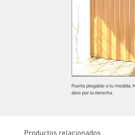
Puerta plegable a tu medida. 
abre por la derecha.
Productos relacionados