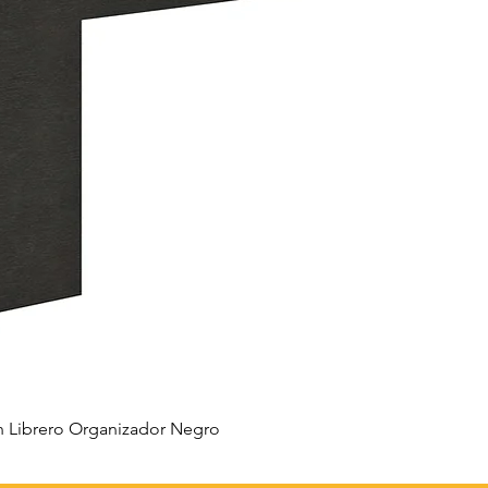
 Librero Organizador Negro