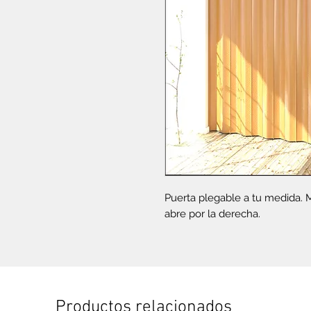
Puerta plegable a tu medida. 
abre por la derecha.
Productos relacionados