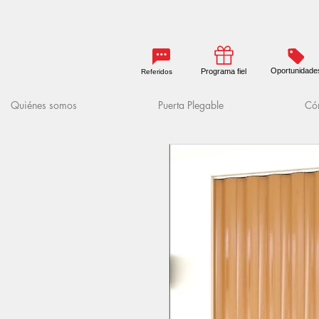
Oportunidade
Programa fiel
Referidos
Quiénes somos
Puerta Plegable
Cóm