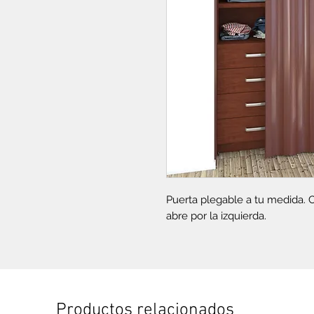
Puerta plegable a tu medida. 
abre por la izquierda.
Productos relacionados