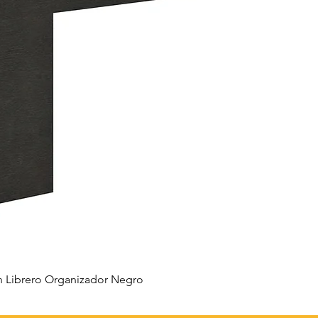
 Librero Organizador Negro